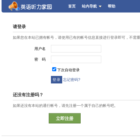
首页
站内导航
帮助
请登录
如果您在本站已拥有帐号，请使用已有的帐号信息直接进行登录即可，不需
用户名
密 码
下次自动登录
忘记密码?
还没有注册吗？
如果还没有本站的通行帐号，请先注册一个属于自己的帐号吧。
立即注册