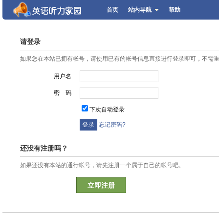
首页
站内导航
帮助
请登录
如果您在本站已拥有帐号，请使用已有的帐号信息直接进行登录即可，不需
用户名
密 码
下次自动登录
忘记密码?
还没有注册吗？
如果还没有本站的通行帐号，请先注册一个属于自己的帐号吧。
立即注册